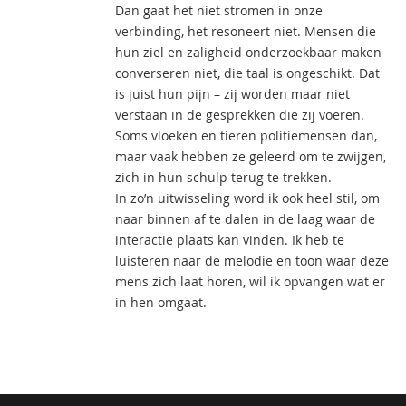
Dan gaat het niet stromen in onze
verbinding, het resoneert niet. Mensen die
hun ziel en zaligheid onderzoekbaar maken
converseren niet, die taal is ongeschikt. Dat
is juist hun pijn – zij worden maar niet
verstaan in de gesprekken die zij voeren.
Soms vloeken en tieren politiemensen dan,
maar vaak hebben ze geleerd om te zwijgen,
zich in hun schulp terug te trekken.
In zo’n uitwisseling word ik ook heel stil, om
naar binnen af te dalen in de laag waar de
interactie plaats kan vinden. Ik heb te
luisteren naar de melodie en toon waar deze
mens zich laat horen, wil ik opvangen wat er
in hen omgaat.