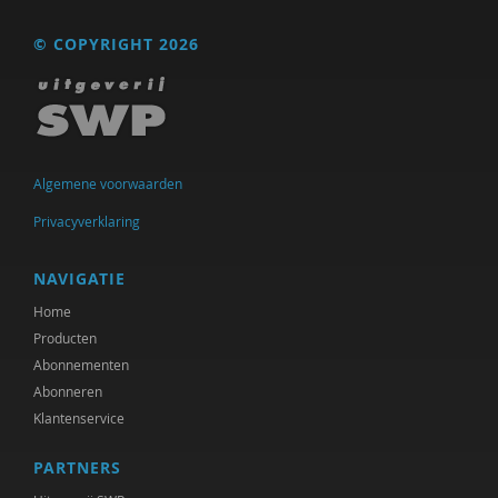
© COPYRIGHT 2026
Algemene voorwaarden
Privacyverklaring
NAVIGATIE
Home
Producten
Abonnementen
Abonneren
Klantenservice
PARTNERS