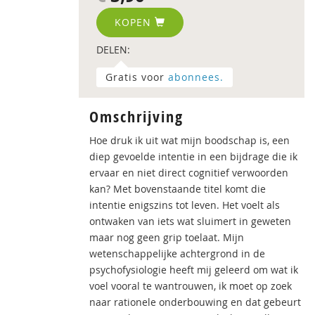
KOPEN
DELEN:
Gratis voor
abonnees.
Omschrijving
Hoe druk ik uit wat mijn boodschap is, een
diep gevoelde intentie in een bijdrage die ik
ervaar en niet direct cognitief verwoorden
kan? Met bovenstaande titel komt die
intentie enigszins tot leven. Het voelt als
ontwaken van iets wat sluimert in geweten
maar nog geen grip toelaat. Mijn
wetenschappelijke achtergrond in de
psychofysiologie heeft mij geleerd om wat ik
voel vooral te wantrouwen, ik moet op zoek
naar rationele onderbouwing en dat gebeurt