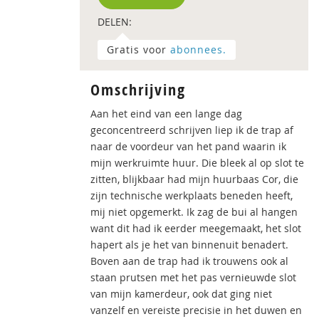
DELEN:
Gratis voor
abonnees.
Omschrijving
Aan het eind van een lange dag
geconcentreerd schrijven liep ik de trap af
naar de voordeur van het pand waarin ik
mijn werkruimte huur. Die bleek al op slot te
zitten, blijkbaar had mijn huurbaas Cor, die
zijn technische werkplaats beneden heeft,
mij niet opgemerkt. Ik zag de bui al hangen
want dit had ik eerder meegemaakt, het slot
hapert als je het van binnenuit benadert.
Boven aan de trap had ik trouwens ook al
staan prutsen met het pas vernieuwde slot
van mijn kamerdeur, ook dat ging niet
vanzelf en vereiste precisie in het duwen en