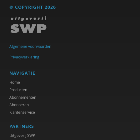
© COPYRIGHT 2026
Algemene voorwaarden
Privacyverklaring
NAVIGATIE
Home
Producten
Abonnementen
Abonneren
Klantenservice
PARTNERS
Uitgeverij SWP