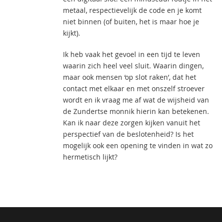
metaal, respectievelijk de code en je komt
niet binnen (of buiten, het is maar hoe je
kijkt).
Ik heb vaak het gevoel in een tijd te leven
waarin zich heel veel sluit. Waarin dingen,
maar ook mensen ‘op slot raken’, dat het
contact met elkaar en met onszelf stroever
wordt en ik vraag me af wat de wijsheid van
de Zundertse monnik hierin kan betekenen.
Kan ik naar deze zorgen kijken vanuit het
perspectief van de beslotenheid? Is het
mogelijk ook een opening te vinden in wat zo
hermetisch lijkt?