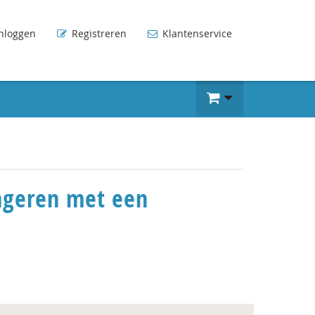
nloggen
Registreren
Klantenservice
ongeren met een