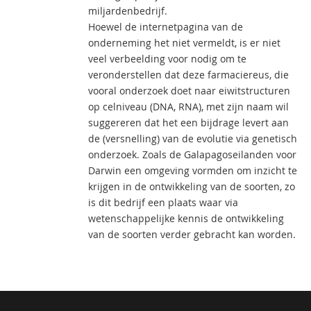
miljardenbedrijf.
Hoewel de internetpagina van de
onderneming het niet vermeldt, is er niet
veel verbeelding voor nodig om te
veronderstellen dat deze farmaciereus, die
vooral onderzoek doet naar eiwitstructuren
op celniveau (DNA, RNA), met zijn naam wil
suggereren dat het een bijdrage levert aan
de (versnelling) van de evolutie via genetisch
onderzoek. Zoals de Galapagoseilanden voor
Darwin een omgeving vormden om inzicht te
krijgen in de ontwikkeling van de soorten, zo
is dit bedrijf een plaats waar via
wetenschappelijke kennis de ontwikkeling
van de soorten verder gebracht kan worden.