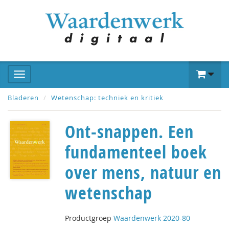
Bladeren
Wetenschap: techniek en kritiek
Ont-snappen. Een
fundamenteel boek
over mens, natuur en
wetenschap
Productgroep
Waardenwerk 2020-80