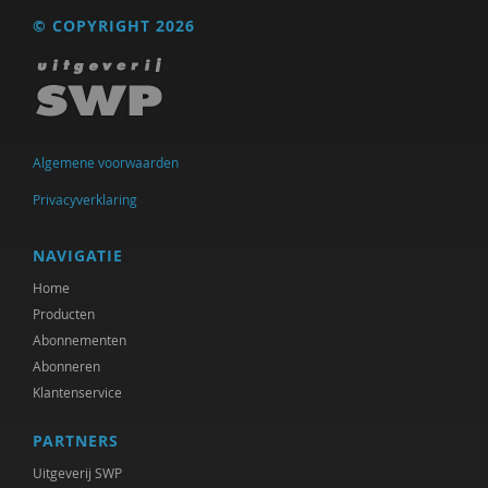
© COPYRIGHT 2026
Algemene voorwaarden
Privacyverklaring
NAVIGATIE
Home
Producten
Abonnementen
Abonneren
Klantenservice
PARTNERS
Uitgeverij SWP