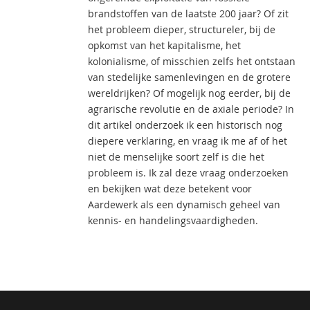
brandstoffen van de laatste 200 jaar? Of zit
het probleem dieper, structureler, bij de
opkomst van het kapitalisme, het
kolonialisme, of misschien zelfs het ontstaan
van stedelijke samenlevingen en de grotere
wereldrijken? Of mogelijk nog eerder, bij de
agrarische revolutie en de axiale periode? In
dit artikel onderzoek ik een historisch nog
diepere verklaring, en vraag ik me af of het
niet de menselijke soort zelf is die het
probleem is. Ik zal deze vraag onderzoeken
en bekijken wat deze betekent voor
Aardewerk als een dynamisch geheel van
kennis- en handelingsvaardigheden.