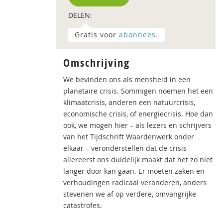
DELEN:
Gratis voor
abonnees.
Omschrijving
We bevinden ons als mensheid in een
planetaire crisis. Sommigen noemen het een
klimaatcrisis, anderen een natuurcrisis,
economische crisis, of energiecrisis. Hoe dan
ook, we mogen hier – als lezers en schrijvers
van het Tijdschrift Waardenwerk onder
elkaar – veronderstellen dat de crisis
allereerst ons duidelijk maakt dat het zo niet
langer door kan gaan. Er moeten zaken en
verhoudingen radicaal veranderen, anders
stevenen we af op verdere, omvangrijke
catastrofes.