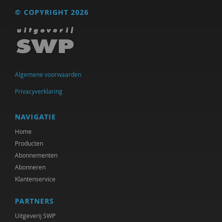
© COPYRIGHT 2026
Algemene voorwaarden
Privacyverklaring
NAVIGATIE
Home
Producten
Abonnementen
Abonneren
Klantenservice
PARTNERS
Uitgeverij SWP