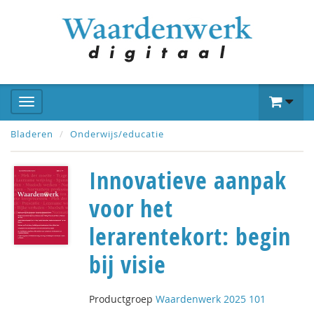
Bladeren
Onderwijs/educatie
Innovatieve aanpak
voor het
lerarentekort: begin
bij visie
Productgroep
Waardenwerk 2025 101