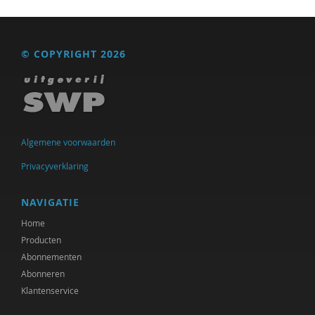
© COPYRIGHT 2026
Algemene voorwaarden
Privacyverklaring
NAVIGATIE
Home
Producten
Abonnementen
Abonneren
Klantenservice