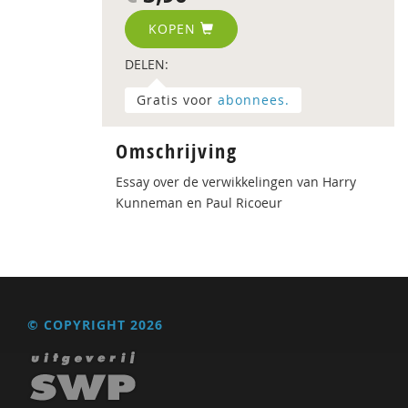
KOPEN
DELEN:
Gratis voor
abonnees.
Omschrijving
Essay over de verwikkelingen van Harry
Kunneman en Paul Ricoeur
© COPYRIGHT 2026