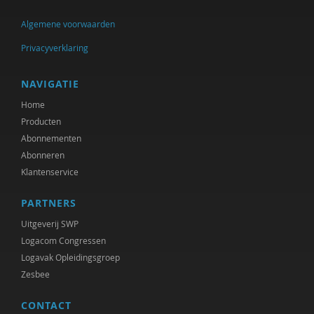
Algemene voorwaarden
Privacyverklaring
NAVIGATIE
Home
Producten
Abonnementen
Abonneren
Klantenservice
PARTNERS
Uitgeverij SWP
Logacom Congressen
Logavak Opleidingsgroep
Zesbee
CONTACT