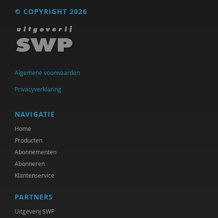
© COPYRIGHT 2026
Algemene voorwaarden
Privacyverklaring
NAVIGATIE
Home
Producten
Abonnementen
Abonneren
Klantenservice
PARTNERS
Uitgeverij SWP