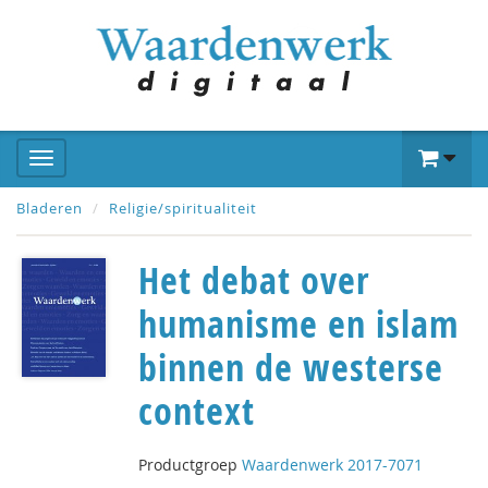
Bladeren
Religie/spiritualiteit
Het debat over
humanisme en islam
binnen de westerse
context
Productgroep
Waardenwerk 2017-7071