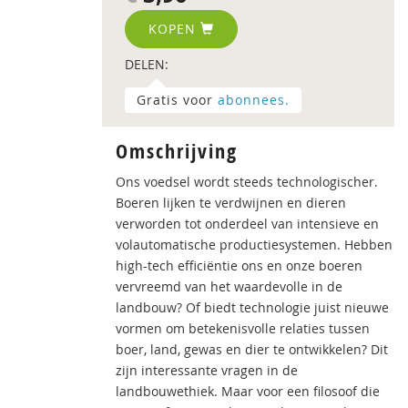
KOPEN
DELEN:
Gratis voor
abonnees.
Omschrijving
Ons voedsel wordt steeds technologischer.
Boeren lijken te verdwijnen en dieren
verworden tot onderdeel van intensieve en
volautomatische productiesystemen. Hebben
high-tech efficiëntie ons en onze boeren
vervreemd van het waardevolle in de
landbouw? Of biedt technologie juist nieuwe
vormen om betekenisvolle relaties tussen
boer, land, gewas en dier te ontwikkelen? Dit
zijn interessante vragen in de
landbouwethiek. Maar voor een filosoof die