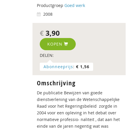
Productgroep
Goed werk
2008
€
3,90
KOPEN
DELEN:
Abonneeprijs
:
€ 1,56
Omschrijving
De publicatie Bewijzen van goede
dienstverlening van de Wetenschappelijke
Raad voor het Regeringsbeleid zorgde in
2004 voor een opleving in het debat over
normatieve professio- naliteit , dat aan het
einde van de jaren negentig wat was