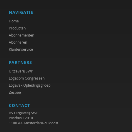
NAVIGATIE
Home
Producten
Abonnementen
Abonneren
Klantenservice
PARTNERS
Uitgeverij SWP
Logacom Congressen
Logavak Opleidingsgroep
Zesbee
CONTACT
BV Uitgeverij SWP
Postbus 12010
1100 AA Amsterdam-Zuidoost