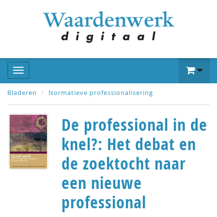
Bladeren
Normatieve professionalisering
De professional in de
knel?: Het debat en
de zoektocht naar
een nieuwe
professional