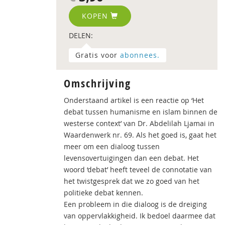
KOPEN
DELEN:
Gratis voor
abonnees.
Omschrijving
Onderstaand artikel is een reactie op ‘Het
debat tussen humanisme en islam binnen de
westerse context’ van Dr. Abdelilah Ljamai in
Waardenwerk nr. 69. Als het goed is, gaat het
meer om een dialoog tussen
levensovertuigingen dan een debat. Het
woord ‘debat’ heeft teveel de connotatie van
het twistgesprek dat we zo goed van het
politieke debat kennen.
Een probleem in die dialoog is de dreiging
van oppervlakkigheid. Ik bedoel daarmee dat