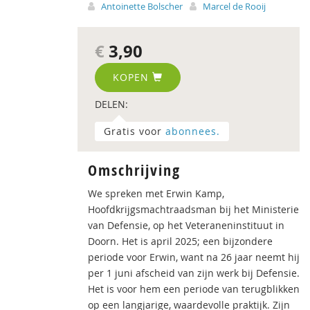
Antoinette Bolscher
Marcel de Rooij
€
3,90
KOPEN
DELEN:
Gratis voor
abonnees.
Omschrijving
We spreken met Erwin Kamp,
Hoofdkrijgsmachtraadsman bij het Ministerie
van Defensie, op het Veteraneninstituut in
Doorn. Het is april 2025; een bijzondere
periode voor Erwin, want na 26 jaar neemt hij
per 1 juni afscheid van zijn werk bij Defensie.
Het is voor hem een periode van terugblikken
op een langjarige, waardevolle praktijk. Zijn