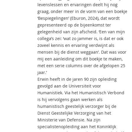
levenslessen en ervaringen deelt hij nog
graag, onder meer in de vorm van een boekje
‘Bespiegelingen’ (Eburon, 2024), dat wordt
gepresenteerd op de bijeenkomst ter
gelegenheid van zijn afscheid. ‘Een van mijn
collega’s zei: ‘wat zo jammer is, is dat er ook
zoveel kennis en ervaring verdwijnt als
mensen bij de dienst weggaan’. Dat was voor
mij een aanleiding om dit boekje te maken,
met een serie columns over de afgelopen 25
jaar.’
Erwin heeft in de jaren 90 zijn opleiding
gevolgd aan de Universiteit voor
Humanistiek. Via het Humanistisch Verbond
is hij vervolgens gaan werken als
humanistisch geestelijk verzorger bij de
Dienst Geestelijke Verzorging van het
Ministerie van Defensie. Na zijn
specialistenopleiding aan het Koninklijk