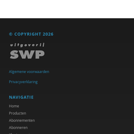
© COPYRIGHT 2026
Algemene voorwaarden
Privacyverklaring
NAVIGATIE
Home
Producten
Abonnementen
Abonneren