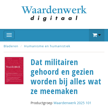
Bladeren
Humanisme en humanistiek
Dat militairen
gehoord en gezien
worden bij alles wat
ze meemaken
Productgroep
Waardenwerk 2025 101