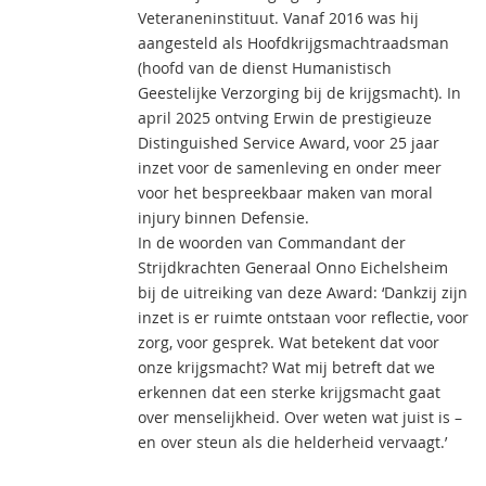
Veteraneninstituut. Vanaf 2016 was hij
aangesteld als Hoofdkrijgsmachtraadsman
(hoofd van de dienst Humanistisch
Geestelijke Verzorging bij de krijgsmacht). In
april 2025 ontving Erwin de prestigieuze
Distinguished Service Award, voor 25 jaar
inzet voor de samenleving en onder meer
voor het bespreekbaar maken van moral
injury binnen Defensie.
In de woorden van Commandant der
Strijdkrachten Generaal Onno Eichelsheim
bij de uitreiking van deze Award: ‘Dankzij zijn
inzet is er ruimte ontstaan voor reflectie, voor
zorg, voor gesprek. Wat betekent dat voor
onze krijgsmacht? Wat mij betreft dat we
erkennen dat een sterke krijgsmacht gaat
over menselijkheid. Over weten wat juist is –
en over steun als die helderheid vervaagt.’