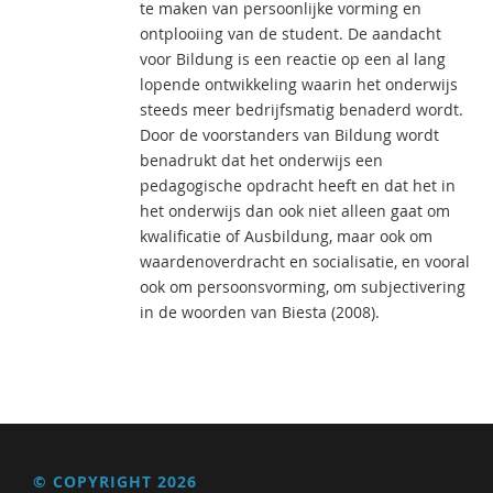
te maken van persoonlijke vorming en
ontplooiing van de student. De aandacht
voor Bildung is een reactie op een al lang
lopende ontwikkeling waarin het onderwijs
steeds meer bedrijfsmatig benaderd wordt.
Door de voorstanders van Bildung wordt
benadrukt dat het onderwijs een
pedagogische opdracht heeft en dat het in
het onderwijs dan ook niet alleen gaat om
kwalificatie of Ausbildung, maar ook om
waardenoverdracht en socialisatie, en vooral
ook om persoonsvorming, om subjectivering
in de woorden van Biesta (2008).
© COPYRIGHT 2026