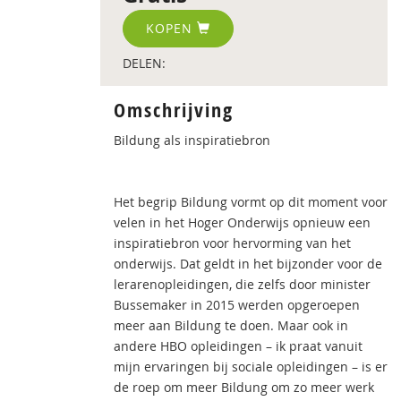
KOPEN
DELEN:
Omschrijving
Bildung als inspiratiebron
Het begrip Bildung vormt op dit moment voor
velen in het Hoger Onderwijs opnieuw een
inspiratiebron voor hervorming van het
onderwijs. Dat geldt in het bijzonder voor de
lerarenopleidingen, die zelfs door minister
Bussemaker in 2015 werden opgeroepen
meer aan Bildung te doen. Maar ook in
andere HBO opleidingen – ik praat vanuit
mijn ervaringen bij sociale opleidingen – is er
de roep om meer Bildung om zo meer werk