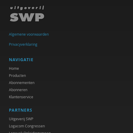
Algemene voorwaarden
Privacyverklaring
NAVIGATIE
Home
Producten
Abonnementen
Abonneren
Klantenservice
PARTNERS
Uitgeverij SWP
Logacom Congressen