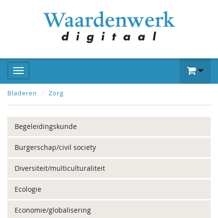
Bladeren
Zorg
Begeleidingskunde
Burgerschap/civil society
Diversiteit/multiculturaliteit
Ecologie
Economie/globalisering