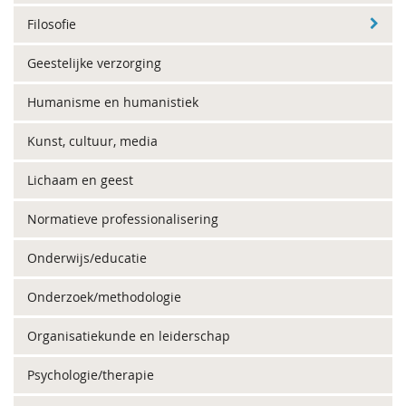
Filosofie
Geestelijke verzorging
Humanisme en humanistiek
Kunst, cultuur, media
Lichaam en geest
Normatieve professionalisering
Onderwijs/educatie
Onderzoek/methodologie
Organisatiekunde en leiderschap
Psychologie/therapie