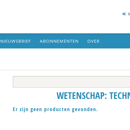
I
NIEUWSBRIEF
ABONNEMENTEN
OVER
WETENSCHAP: TECHN
Er zijn geen producten gevonden.