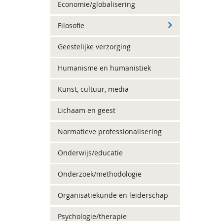
Economie/globalisering
Filosofie
Geestelijke verzorging
Humanisme en humanistiek
Kunst, cultuur, media
Lichaam en geest
Normatieve professionalisering
Onderwijs/educatie
Onderzoek/methodologie
Organisatiekunde en leiderschap
Psychologie/therapie