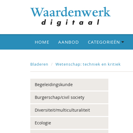
HOME
AANBOD
CATEGORIEËN
Bladeren
Wetenschap: techniek en kritiek
Begeleidingskunde
Burgerschap/civil society
Diversiteit/multiculturaliteit
Ecologie