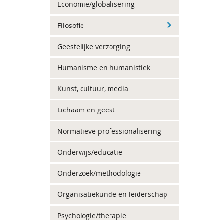
Economie/globalisering
Filosofie
Geestelijke verzorging
Humanisme en humanistiek
Kunst, cultuur, media
Lichaam en geest
Normatieve professionalisering
Onderwijs/educatie
Onderzoek/methodologie
Organisatiekunde en leiderschap
Psychologie/therapie