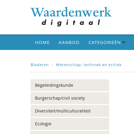
HOME
AANBOD
CATEGORIEËN
Bladeren
Wetenschap: techniek en kritiek
Begeleidingskunde
Burgerschap/civil society
Diversiteit/multiculturaliteit
Ecologie