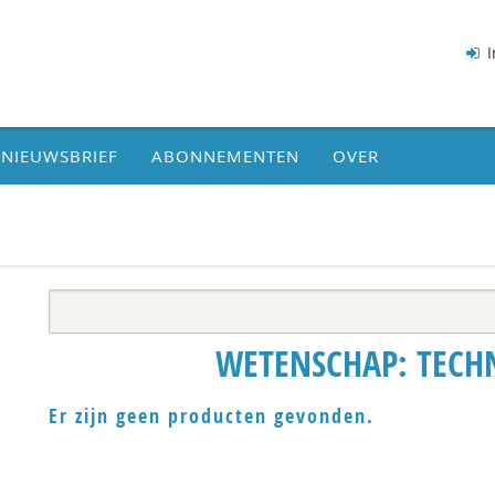
I
NIEUWSBRIEF
ABONNEMENTEN
OVER
WETENSCHAP: TECHN
Er zijn geen producten gevonden.