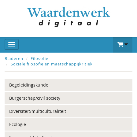
Bladeren
Filosofie
Sociale filosofie en maatschappijkritiek
Begeleidingskunde
Burgerschap/civil society
Diversiteit/multiculturaliteit
Ecologie