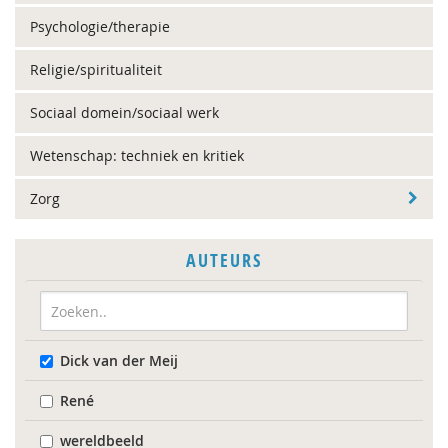
Psychologie/therapie
Religie/spiritualiteit
Sociaal domein/sociaal werk
Wetenschap: techniek en kritiek
Zorg
AUTEURS
Dick van der Meij
René
wereldbeeld