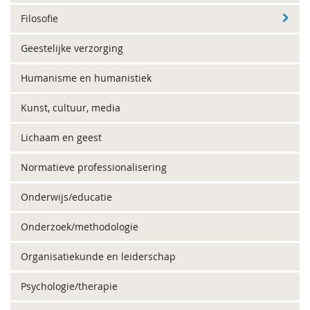
Filosofie
Geestelijke verzorging
Humanisme en humanistiek
Kunst, cultuur, media
Lichaam en geest
Normatieve professionalisering
Onderwijs/educatie
Onderzoek/methodologie
Organisatiekunde en leiderschap
Psychologie/therapie