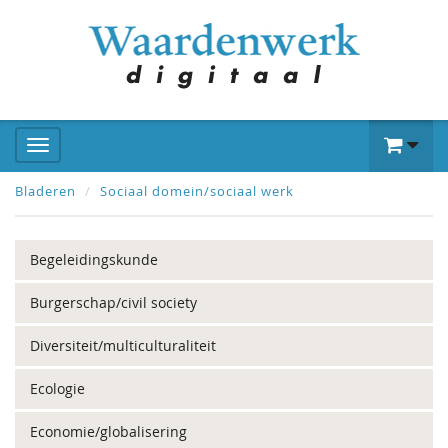
Bladeren
Sociaal domein/sociaal werk
Begeleidingskunde
Burgerschap/civil society
Diversiteit/multiculturaliteit
Ecologie
Economie/globalisering