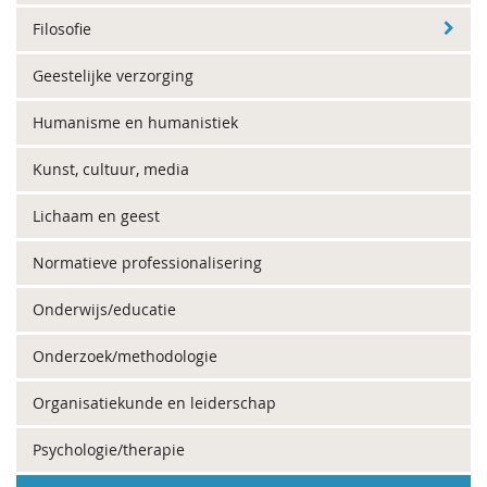
Filosofie
Geestelijke verzorging
Humanisme en humanistiek
Kunst, cultuur, media
Lichaam en geest
Normatieve professionalisering
Onderwijs/educatie
Onderzoek/methodologie
Organisatiekunde en leiderschap
Psychologie/therapie