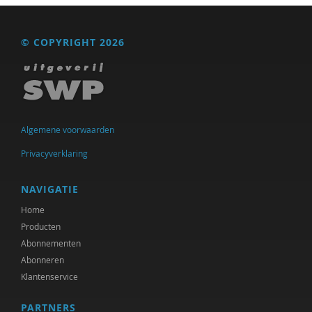
© COPYRIGHT 2026
Algemene voorwaarden
Privacyverklaring
NAVIGATIE
Home
Producten
Abonnementen
Abonneren
Klantenservice
PARTNERS