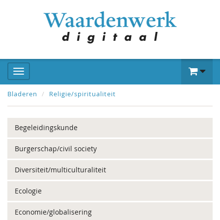
Bladeren
Religie/spiritualiteit
Begeleidingskunde
Burgerschap/civil society
Diversiteit/multiculturaliteit
Ecologie
Economie/globalisering