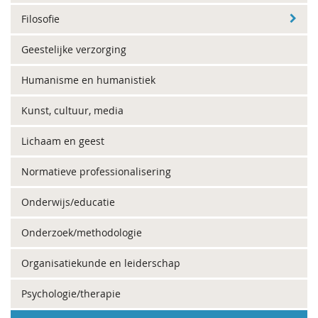
Filosofie
Geestelijke verzorging
Humanisme en humanistiek
Kunst, cultuur, media
Lichaam en geest
Normatieve professionalisering
Onderwijs/educatie
Onderzoek/methodologie
Organisatiekunde en leiderschap
Psychologie/therapie