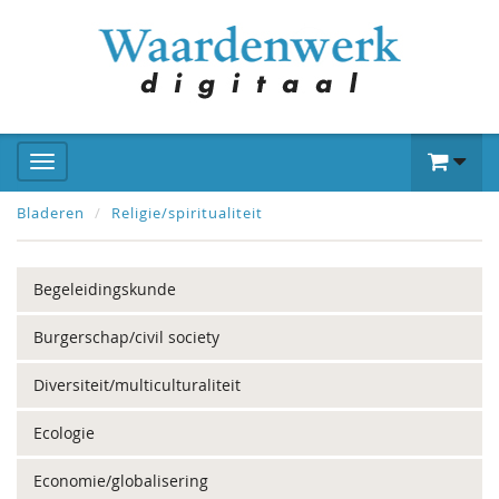
Bladeren
Religie/spiritualiteit
Begeleidingskunde
Burgerschap/civil society
Diversiteit/multiculturaliteit
Ecologie
Economie/globalisering