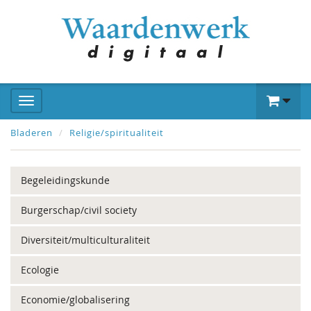
Bladeren
Religie/spiritualiteit
Begeleidingskunde
Burgerschap/civil society
Diversiteit/multiculturaliteit
Ecologie
Economie/globalisering