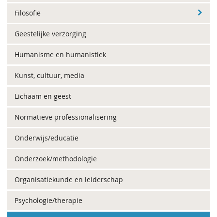
Filosofie
Geestelijke verzorging
Humanisme en humanistiek
Kunst, cultuur, media
Lichaam en geest
Normatieve professionalisering
Onderwijs/educatie
Onderzoek/methodologie
Organisatiekunde en leiderschap
Psychologie/therapie