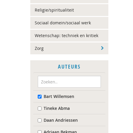
Religie/spiritualiteit
Sociaal domein/sociaal werk
Wetenschap: techniek en kritiek
Zorg
AUTEURS
Bart Willemsen
Tineke Abma
Daan Andriessen
Adriaan Bekman