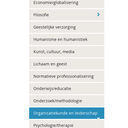
Economie/globalisering
Filosofie
Geestelijke verzorging
Humanisme en humanistiek
Kunst, cultuur, media
Lichaam en geest
Normatieve professionalisering
Onderwijs/educatie
Onderzoek/methodologie
Organisatiekunde en leiderschap
Psychologie/therapie