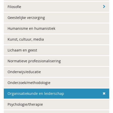
Filosofie
Geestelijke verzorging
Humanisme en humanistiek
Kunst, cultuur, media
Lichaam en geest
Normatieve professionalisering
Onderwijs/educatie
Onderzoek/methodologie
Organisatiekunde en leiderschap
Psychologie/therapie