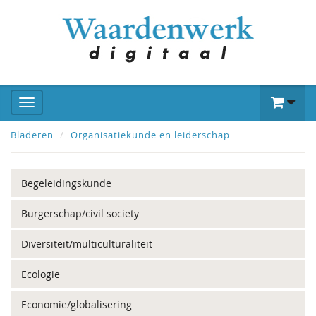
Bladeren
Organisatiekunde en leiderschap
Begeleidingskunde
Burgerschap/civil society
Diversiteit/multiculturaliteit
Ecologie
Economie/globalisering