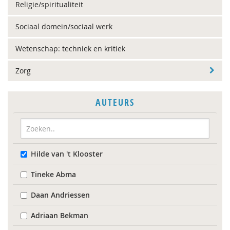
Religie/spiritualiteit
Sociaal domein/sociaal werk
Wetenschap: techniek en kritiek
Zorg
AUTEURS
Hilde van 't Klooster
Tineke Abma
Daan Andriessen
Adriaan Bekman