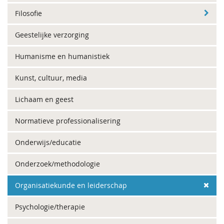
Filosofie
Geestelijke verzorging
Humanisme en humanistiek
Kunst, cultuur, media
Lichaam en geest
Normatieve professionalisering
Onderwijs/educatie
Onderzoek/methodologie
Organisatiekunde en leiderschap
Psychologie/therapie