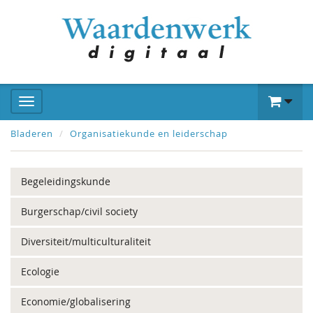
Bladeren
Organisatiekunde en leiderschap
Begeleidingskunde
Burgerschap/civil society
Diversiteit/multiculturaliteit
Ecologie
Economie/globalisering