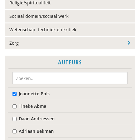
Religie/spiritualiteit
Sociaal domein/sociaal werk
Wetenschap: techniek en kritiek
Zorg
AUTEURS
Jeannette Pols
Tineke Abma
Daan Andriessen
Adriaan Bekman