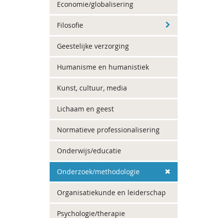
Economie/globalisering
Filosofie
Geestelijke verzorging
Humanisme en humanistiek
Kunst, cultuur, media
Lichaam en geest
Normatieve professionalisering
Onderwijs/educatie
Onderzoek/methodologie
Organisatiekunde en leiderschap
Psychologie/therapie