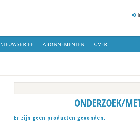
I
NIEUWSBRIEF
ABONNEMENTEN
OVER
ONDERZOEK/ME
Er zijn geen producten gevonden.