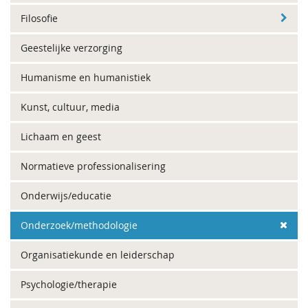
Filosofie
Geestelijke verzorging
Humanisme en humanistiek
Kunst, cultuur, media
Lichaam en geest
Normatieve professionalisering
Onderwijs/educatie
Onderzoek/methodologie
Organisatiekunde en leiderschap
Psychologie/therapie