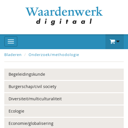
Bladeren
Onderzoek/methodologie
Begeleidingskunde
Burgerschap/civil society
Diversiteit/multiculturaliteit
Ecologie
Economie/globalisering