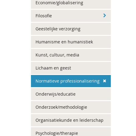
Economie/globalisering
Filosofie
Geestelijke verzorging
Humanisme en humanistiek
Kunst, cultuur, media
Lichaam en geest
Normatieve professionalisering
Onderwijs/educatie
Onderzoek/methodologie
Organisatiekunde en leiderschap
Psychologie/therapie