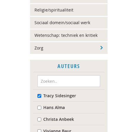
Religie/spiritualiteit
Sociaal domein/sociaal werk
Wetenschap: techniek en kritiek
Zorg
AUTEURS
Tracy Sidesinger
Hans Alma
Christa Anbeek
Vivianne Baur