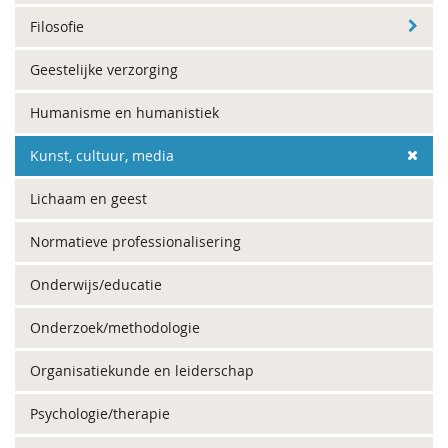
Filosofie
Geestelijke verzorging
Humanisme en humanistiek
Kunst, cultuur, media
Lichaam en geest
Normatieve professionalisering
Onderwijs/educatie
Onderzoek/methodologie
Organisatiekunde en leiderschap
Psychologie/therapie