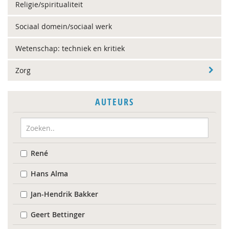
Religie/spiritualiteit
Sociaal domein/sociaal werk
Wetenschap: techniek en kritiek
Zorg
AUTEURS
René
Hans Alma
Jan-Hendrik Bakker
Geert Bettinger