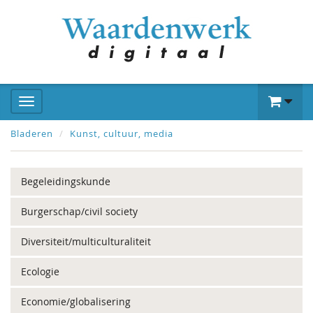
Bladeren
Kunst, cultuur, media
Begeleidingskunde
Burgerschap/civil society
Diversiteit/multiculturaliteit
Ecologie
Economie/globalisering