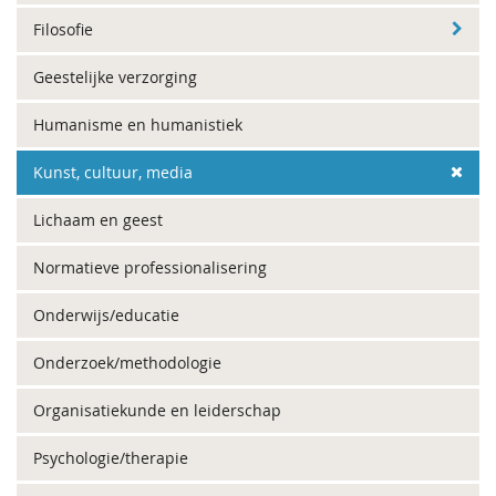
Filosofie
Geestelijke verzorging
Humanisme en humanistiek
Kunst, cultuur, media
Lichaam en geest
Normatieve professionalisering
Onderwijs/educatie
Onderzoek/methodologie
Organisatiekunde en leiderschap
Psychologie/therapie