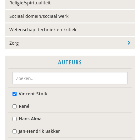
Religie/spiritualiteit
Sociaal domein/sociaal werk
Wetenschap: techniek en kritiek
Zorg
AUTEURS
Vincent Stolk
René
Hans Alma
Jan-Hendrik Bakker