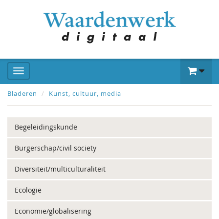
Bladeren
Kunst, cultuur, media
Begeleidingskunde
Burgerschap/civil society
Diversiteit/multiculturaliteit
Ecologie
Economie/globalisering