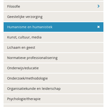
Filosofie
Geestelijke verzorging
Humanisme en humanistiek
Kunst, cultuur, media
Lichaam en geest
Normatieve professionalisering
Onderwijs/educatie
Onderzoek/methodologie
Organisatiekunde en leiderschap
Psychologie/therapie