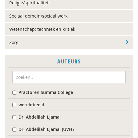
Religie/spiritualiteit
Sociaal domein/sociaal werk
Wetenschap: techniek en kritiek
Zorg
AUTEURS
Practoren Summa College
wereldbeeld
Dr. Abdelilah Ljamai
Dr. Abdelilah Ljamai (UVH)