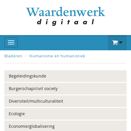
Bladeren
Humanisme en humanistiek
Begeleidingskunde
Burgerschap/civil society
Diversiteit/multiculturaliteit
Ecologie
Economie/globalisering