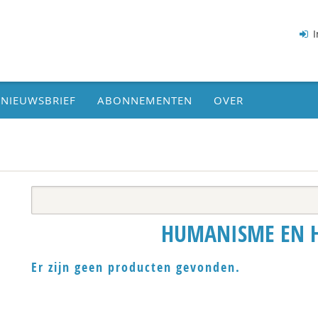
I
NIEUWSBRIEF
ABONNEMENTEN
OVER
HUMANISME EN 
Er zijn geen producten gevonden.