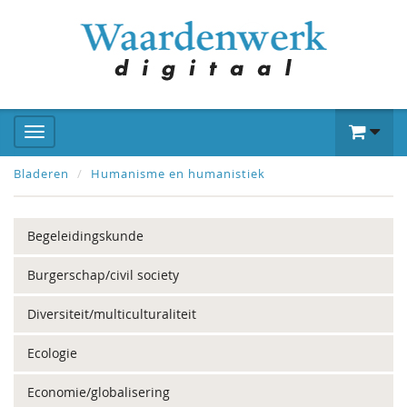
Bladeren
Humanisme en humanistiek
Begeleidingskunde
Burgerschap/civil society
Diversiteit/multiculturaliteit
Ecologie
Economie/globalisering