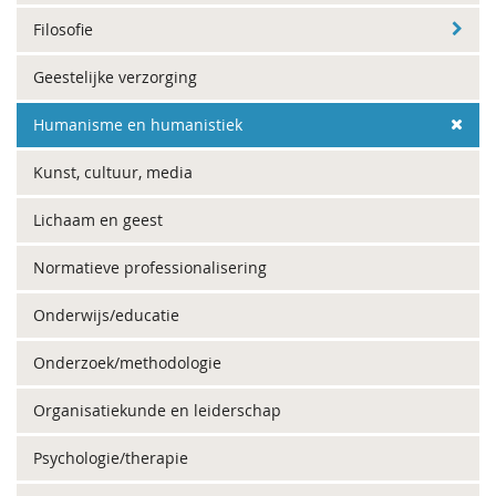
Filosofie
Geestelijke verzorging
Humanisme en humanistiek
Kunst, cultuur, media
Lichaam en geest
Normatieve professionalisering
Onderwijs/educatie
Onderzoek/methodologie
Organisatiekunde en leiderschap
Psychologie/therapie