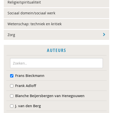
Religie/spiritualiteit
Sociaal domein/sociaal werk
Wetenschap: techniek en kritiek
Zorg
AUTEURS
Frans Bieckmann
Frank Adloff
Blanche Beijersbergen van Henegouwen
J. van den Berg