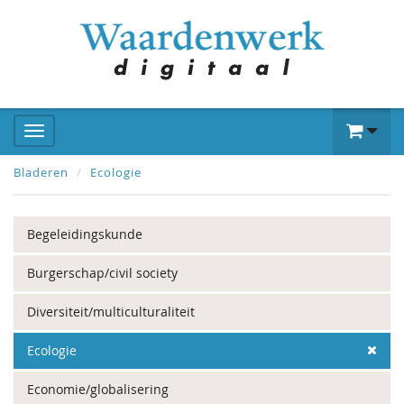
Bladeren
Ecologie
Begeleidingskunde
Burgerschap/civil society
Diversiteit/multiculturaliteit
Ecologie
Economie/globalisering