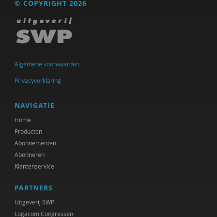
© COPYRIGHT 2026
Algemene voorwaarden
Privacyverklaring
NAVIGATIE
Home
Producten
Abonnementen
Abonneren
Klantenservice
PARTNERS
Uitgeverij SWP
Logacom Congressen