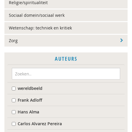
Religie/spiritualiteit
Sociaal domein/sociaal werk
Wetenschap: techniek en kritiek
Zorg
AUTEURS
wereldbeeld
Frank Adloff
Hans Alma
Carlos Alvarez Pereira