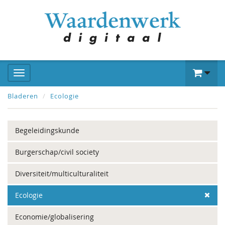
Bladeren
Ecologie
Begeleidingskunde
Burgerschap/civil society
Diversiteit/multiculturaliteit
Ecologie
Economie/globalisering