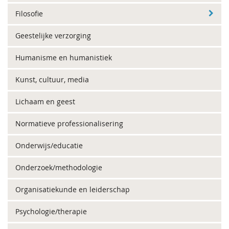
Filosofie
Geestelijke verzorging
Humanisme en humanistiek
Kunst, cultuur, media
Lichaam en geest
Normatieve professionalisering
Onderwijs/educatie
Onderzoek/methodologie
Organisatiekunde en leiderschap
Psychologie/therapie