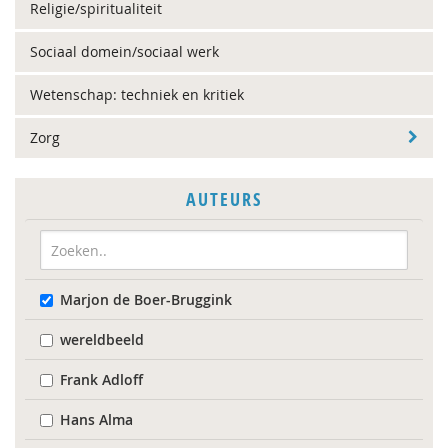
Religie/spiritualiteit
Sociaal domein/sociaal werk
Wetenschap: techniek en kritiek
Zorg
AUTEURS
Marjon de Boer-Bruggink
wereldbeeld
Frank Adloff
Hans Alma