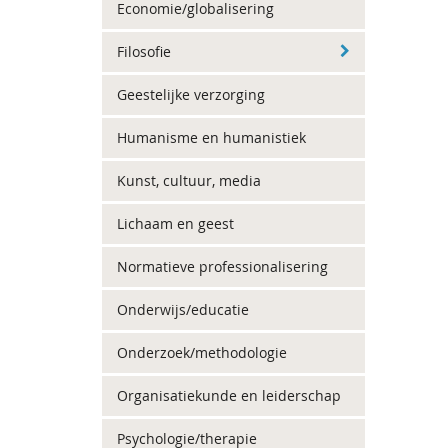
Economie/globalisering
Filosofie
Geestelijke verzorging
Humanisme en humanistiek
Kunst, cultuur, media
Lichaam en geest
Normatieve professionalisering
Onderwijs/educatie
Onderzoek/methodologie
Organisatiekunde en leiderschap
Psychologie/therapie