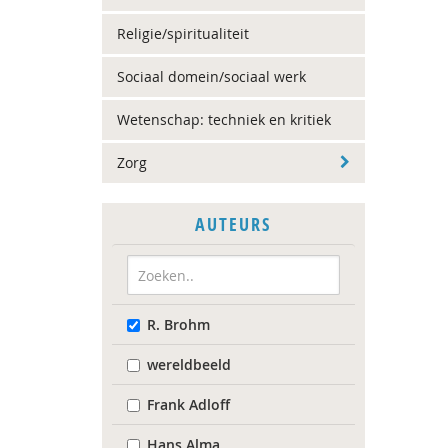
Religie/spiritualiteit
Sociaal domein/sociaal werk
Wetenschap: techniek en kritiek
Zorg
AUTEURS
R. Brohm
wereldbeeld
Frank Adloff
Hans Alma