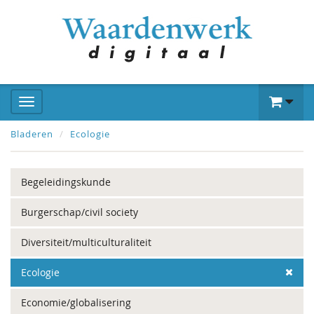
Bladeren
Ecologie
Begeleidingskunde
Burgerschap/civil society
Diversiteit/multiculturaliteit
Ecologie
Economie/globalisering