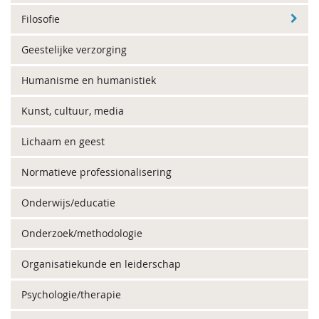
Filosofie
Geestelijke verzorging
Humanisme en humanistiek
Kunst, cultuur, media
Lichaam en geest
Normatieve professionalisering
Onderwijs/educatie
Onderzoek/methodologie
Organisatiekunde en leiderschap
Psychologie/therapie