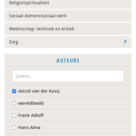
Religie/spiritualiteit
Sociaal domein/sociaal werk
Wetenschap: techniek en kritiek
Zorg
AUTEURS
Astrid van der Kooij
wereldbeeld
Frank Adloff
Hans Alma