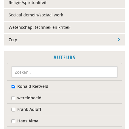
Religie/spiritualiteit
Sociaal domein/sociaal werk
Wetenschap: techniek en kritiek
Zorg
AUTEURS
Ronald Rietveld
wereldbeeld
Frank Adloff
Hans Alma