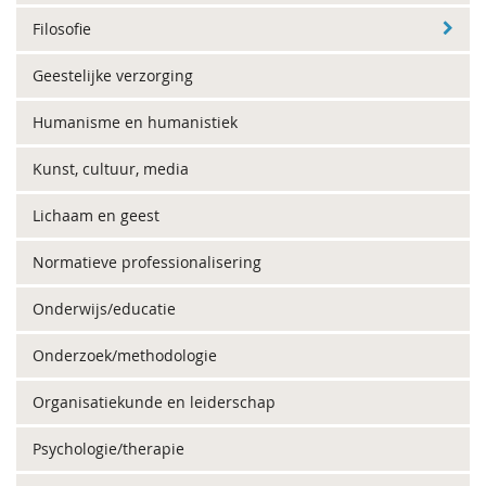
Filosofie
Geestelijke verzorging
Humanisme en humanistiek
Kunst, cultuur, media
Lichaam en geest
Normatieve professionalisering
Onderwijs/educatie
Onderzoek/methodologie
Organisatiekunde en leiderschap
Psychologie/therapie