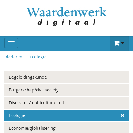
Bladeren
Ecologie
Begeleidingskunde
Burgerschap/civil society
Diversiteit/multiculturaliteit
Ecologie
Economie/globalisering