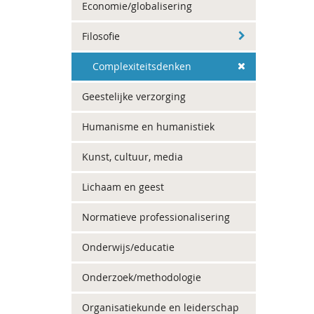
Economie/globalisering
Filosofie
Complexiteitsdenken
Geestelijke verzorging
Humanisme en humanistiek
Kunst, cultuur, media
Lichaam en geest
Normatieve professionalisering
Onderwijs/educatie
Onderzoek/methodologie
Organisatiekunde en leiderschap