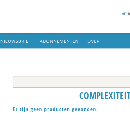
I
NIEUWSBRIEF
ABONNEMENTEN
OVER
COMPLEXITEI
Er zijn geen producten gevonden.