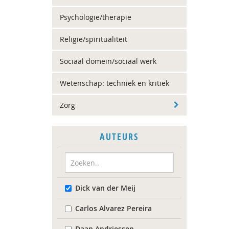
Psychologie/therapie
Religie/spiritualiteit
Sociaal domein/sociaal werk
Wetenschap: techniek en kritiek
Zorg
AUTEURS
Dick van der Meij
Carlos Alvarez Pereira
Daan Andriessen