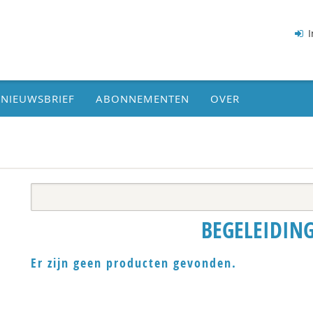
I
NIEUWSBRIEF
ABONNEMENTEN
OVER
BEGELEIDIN
Er zijn geen producten gevonden.