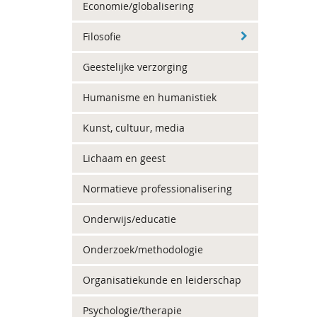
Economie/globalisering
Filosofie
Geestelijke verzorging
Humanisme en humanistiek
Kunst, cultuur, media
Lichaam en geest
Normatieve professionalisering
Onderwijs/educatie
Onderzoek/methodologie
Organisatiekunde en leiderschap
Psychologie/therapie