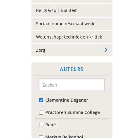
Religie/spiritualiteit
Sociaal domein/sociaal werk
Wetenschap: techniek en kritiek
Zorg
AUTEURS
Clementine Degener
Practoren Summa College
René
Markus Balkenhol