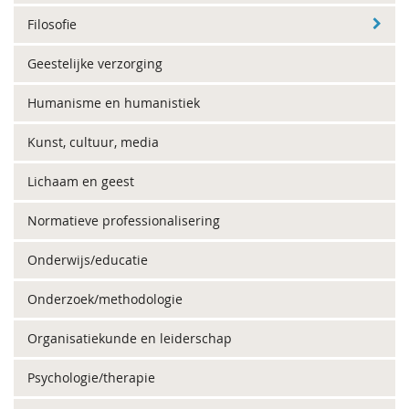
Filosofie
Geestelijke verzorging
Humanisme en humanistiek
Kunst, cultuur, media
Lichaam en geest
Normatieve professionalisering
Onderwijs/educatie
Onderzoek/methodologie
Organisatiekunde en leiderschap
Psychologie/therapie