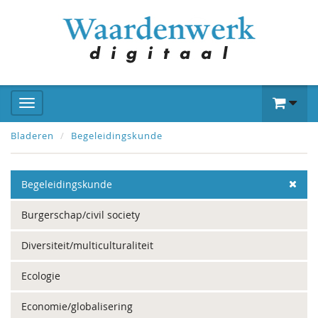
Bladeren
Begeleidingskunde
Begeleidingskunde
Burgerschap/civil society
Diversiteit/multiculturaliteit
Ecologie
Economie/globalisering