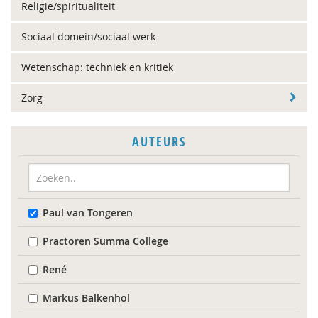
Religie/spiritualiteit
Sociaal domein/sociaal werk
Wetenschap: techniek en kritiek
Zorg
AUTEURS
Paul van Tongeren
Practoren Summa College
René
Markus Balkenhol