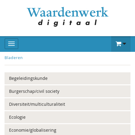
Bladeren
Begeleidingskunde
Burgerschap/civil society
Diversiteit/multiculturaliteit
Ecologie
Economie/globalisering