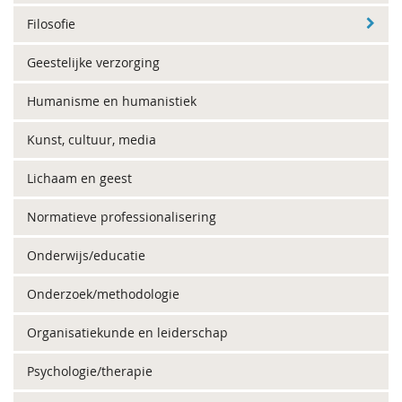
Filosofie
Geestelijke verzorging
Humanisme en humanistiek
Kunst, cultuur, media
Lichaam en geest
Normatieve professionalisering
Onderwijs/educatie
Onderzoek/methodologie
Organisatiekunde en leiderschap
Psychologie/therapie