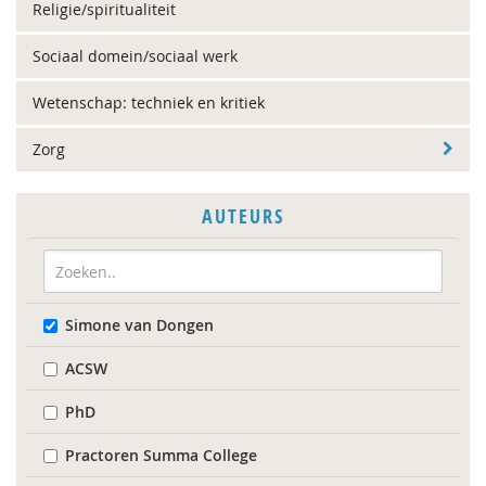
Religie/spiritualiteit
Sociaal domein/sociaal werk
Wetenschap: techniek en kritiek
Zorg
AUTEURS
Simone van Dongen
ACSW
PhD
Practoren Summa College