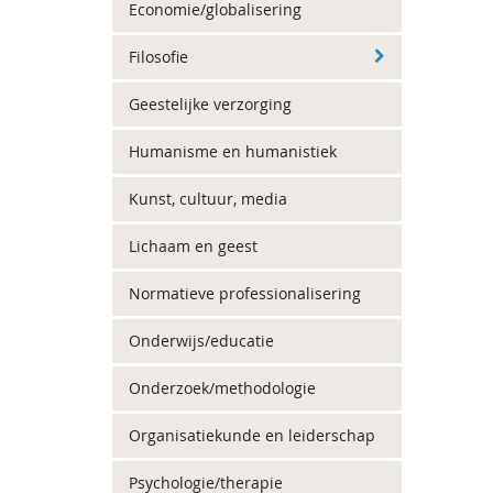
Economie/globalisering
Filosofie
Geestelijke verzorging
Humanisme en humanistiek
Kunst, cultuur, media
Lichaam en geest
Normatieve professionalisering
Onderwijs/educatie
Onderzoek/methodologie
Organisatiekunde en leiderschap
Psychologie/therapie