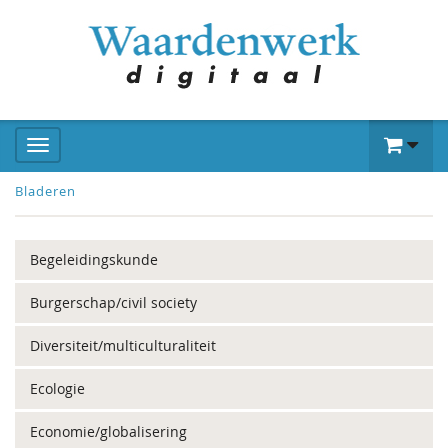
Bladeren
Begeleidingskunde
Burgerschap/civil society
Diversiteit/multiculturaliteit
Ecologie
Economie/globalisering