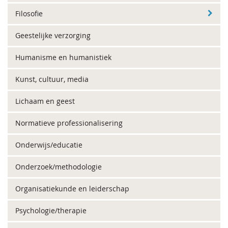
Filosofie
Geestelijke verzorging
Humanisme en humanistiek
Kunst, cultuur, media
Lichaam en geest
Normatieve professionalisering
Onderwijs/educatie
Onderzoek/methodologie
Organisatiekunde en leiderschap
Psychologie/therapie