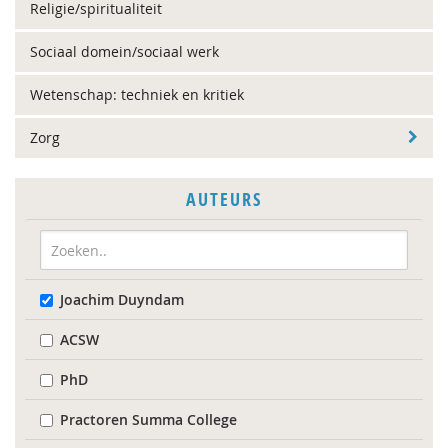
Religie/spiritualiteit
Sociaal domein/sociaal werk
Wetenschap: techniek en kritiek
Zorg
AUTEURS
Joachim Duyndam
ACSW
PhD
Practoren Summa College