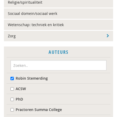
Religie/spiritualiteit
Sociaal domein/sociaal werk
Wetenschap: techniek en kritiek
Zorg
AUTEURS
Robin Stemerding
ACSW
PhD
Practoren Summa College