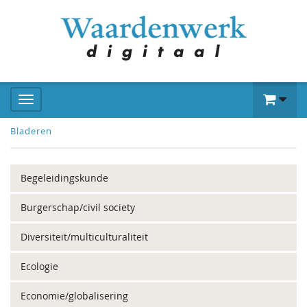
Bladeren
Begeleidingskunde
Burgerschap/civil society
Diversiteit/multiculturaliteit
Ecologie
Economie/globalisering