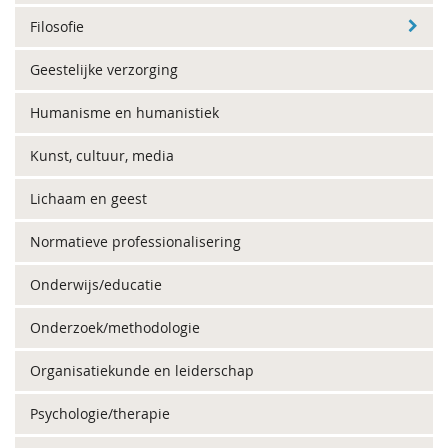
Filosofie
Geestelijke verzorging
Humanisme en humanistiek
Kunst, cultuur, media
Lichaam en geest
Normatieve professionalisering
Onderwijs/educatie
Onderzoek/methodologie
Organisatiekunde en leiderschap
Psychologie/therapie