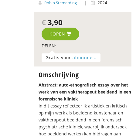
|
2024
Robin Stemerding
€
3,90
KOPEN
DELEN:
Gratis voor
abonnees.
Omschrijving
Abstract: auto-etnografisch essay over het
werk van een vaktherapeut beeldend in een
forensische kliniek
In dit essay reflecteer ik artistiek en kritisch
op mijn werk als beeldend kunstenaar en
vaktherapeut beeldend in een forensisch
psychiatrische kliniek, waarbij ik onderzoek
hoe beeldend werken kan bijdragen aan