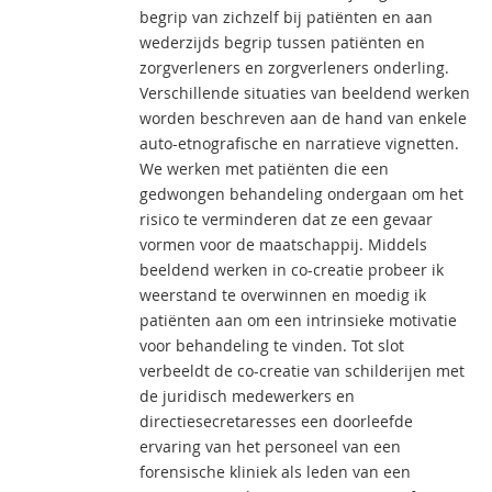
begrip van zichzelf bij patiënten en aan
wederzijds begrip tussen patiënten en
zorgverleners en zorgverleners onderling.
Verschillende situaties van beeldend werken
worden beschreven aan de hand van enkele
auto-etnografische en narratieve vignetten.
We werken met patiënten die een
gedwongen behandeling ondergaan om het
risico te verminderen dat ze een gevaar
vormen voor de maatschappij. Middels
beeldend werken in co-creatie probeer ik
weerstand te overwinnen en moedig ik
patiënten aan om een intrinsieke motivatie
voor behandeling te vinden. Tot slot
verbeeldt de co-creatie van schilderijen met
de juridisch medewerkers en
directiesecretaresses een doorleefde
ervaring van het personeel van een
forensische kliniek als leden van een