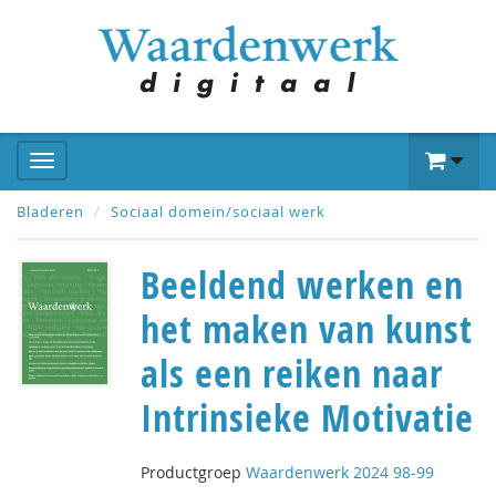
Bladeren
Sociaal domein/sociaal werk
Beeldend werken en
het maken van kunst
als een reiken naar
Intrinsieke Motivatie
Productgroep
Waardenwerk 2024 98-99