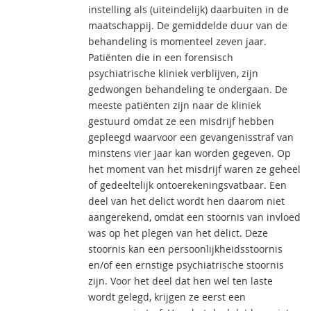
instelling als (uiteindelijk) daarbuiten in de
maatschappij. De gemiddelde duur van de
behandeling is momenteel zeven jaar.
Patiënten die in een forensisch
psychiatrische kliniek verblijven, zijn
gedwongen behandeling te ondergaan. De
meeste patiënten zijn naar de kliniek
gestuurd omdat ze een misdrijf hebben
gepleegd waarvoor een gevangenisstraf van
minstens vier jaar kan worden gegeven. Op
het moment van het misdrijf waren ze geheel
of gedeeltelijk ontoerekeningsvatbaar. Een
deel van het delict wordt hen daarom niet
aangerekend, omdat een stoornis van invloed
was op het plegen van het delict. Deze
stoornis kan een persoonlijkheidsstoornis
en/of een ernstige psychiatrische stoornis
zijn. Voor het deel dat hen wel ten laste
wordt gelegd, krijgen ze eerst een