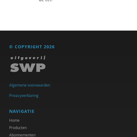
© COPYRIGHT 2026
Algemene voorwaarden
Privacyverklaring
NAVIGATIE
Home
Producten
Abonnementen