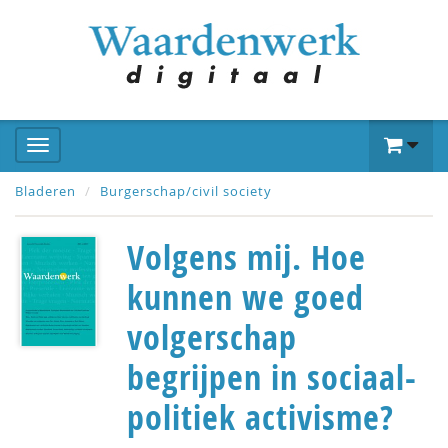
Bladeren
Burgerschap/civil society
Volgens mij. Hoe
kunnen we goed
volgerschap
begrijpen in sociaal-
politiek activisme?