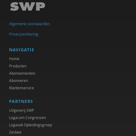
Algemene voorwaarden
Privacyverklaring
NAVIGATIE
Home
Producten
Abonnementen
Abonneren
Klantenservice
PARTNERS
Uitgeverij SWP
Logacom Congressen
Logavak Opleidingsgroep
Zesbee