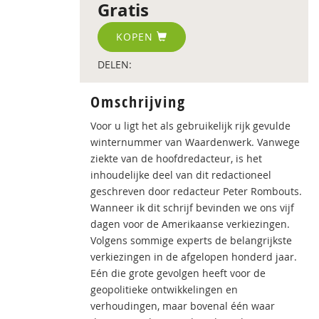
Gratis
KOPEN
DELEN:
Omschrijving
Voor u ligt het als gebruikelijk rijk gevulde
winternummer van Waardenwerk. Vanwege
ziekte van de hoofdredacteur, is het
inhoudelijke deel van dit redactioneel
geschreven door redacteur Peter Rombouts.
Wanneer ik dit schrijf bevinden we ons vijf
dagen voor de Amerikaanse verkiezingen.
Volgens sommige experts de belangrijkste
verkiezingen in de afgelopen honderd jaar.
Eén die grote gevolgen heeft voor de
geopolitieke ontwikkelingen en
verhoudingen, maar bovenal één waar