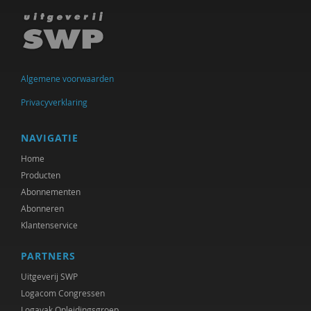
Algemene voorwaarden
Privacyverklaring
NAVIGATIE
Home
Producten
Abonnementen
Abonneren
Klantenservice
PARTNERS
Uitgeverij SWP
Logacom Congressen
Logavak Opleidingsgroep