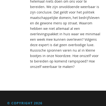
helemaal niets doen om ons voor te
bereiden. We zijn onvoldoende weerbaar is
zijn conclusie. Dat geldt voor het politiek
maatschappelijke domein, het bedrijfsleven
en de gewone mens op straat. Waarom
hebben we niet allemaal al een
overlevingspakket in huis waar we minimaal
een week mee kunnen overleven? Volgens
deze expert is dat geen overbodige luxe.
Russische spionnen varen nu al in kleine
bootjes in onze Noordzee. Hoe onszelf voor
te bereiden op komend rampspoed? Hoe
onszelf weerbaar te maken?
© COPYRIGHT 2026